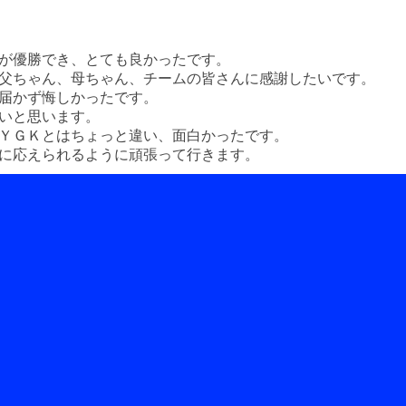
が優勝でき、とても良かったです。
父ちゃん、母ちゃん、チームの皆さんに感謝したいです。
届かず悔しかったです。
いと思います。
ＹＧＫとはちょっと違い、面白かったです。
に応えられるように頑張って行きます。