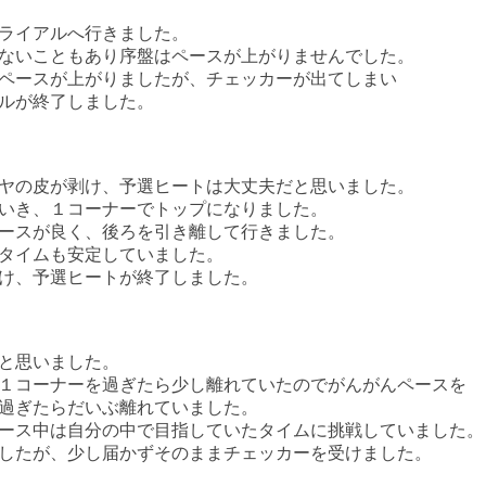
ライアルへ行きました。
ないこともあり序盤はペースが上がりませんでした。
ペースが上がりましたが、チェッカーが出てしまい
ルが終了しました。
ヤの皮が剥け、予選ヒートは大丈夫だと思いました。
いき、１コーナーでトップになりました。
ースが良く、後ろを引き離して行きました。
タイムも安定していました。
け、予選ヒートが終了しました。
と思いました。
１コーナーを過ぎたら少し離れていたのでがんがんペースを
過ぎたらだいぶ離れていました。
ース中は自分の中で目指していたタイムに挑戦していました。
したが、少し届かずそのままチェッカーを受けました。