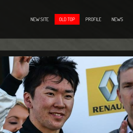
NEW SITE
OLD TOP
PROFILE
NEWS