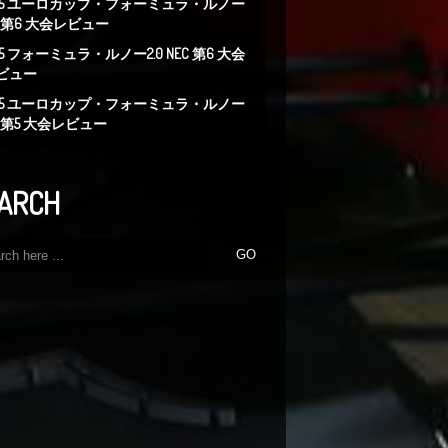
015 ユーロカップ・フォーミュラ・ルノー
.0 第6 大会レビュー
15 フォーミュラ・ルノー2.0 NEC 第6 大会
ビュー
015 ユーロカップ・フォーミュラ・ルノー
.0 第5 大会レビュー
ARCH