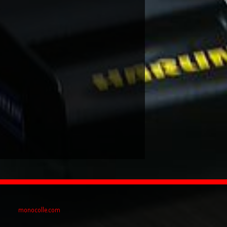
monocolle.com