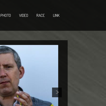
PHOTO
VIDEO
RACE
LINK