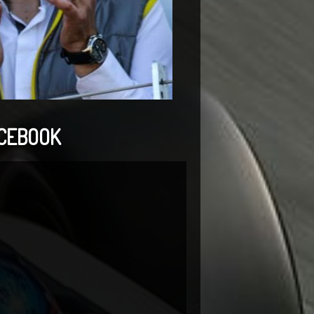
CEBOOK