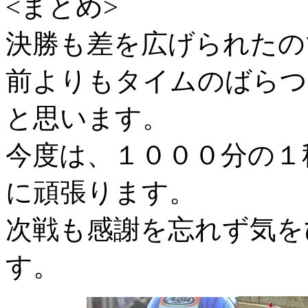
<まとめ>
決勝も差を広げられたの
前よりもタイムのばらつ
と思います。
今度は、１０００分の１
に頑張ります。
次戦も感謝を忘れず気を
す。