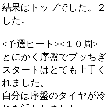
結果はトップでした。２
した。
<予選ヒート><１０周>
とにかく序盤でブッちぎ
スタートはとても上手く
れました。
自分は序盤のタイヤが冷