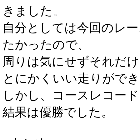
きました。
自分としては今回のレー
たかったので、
周りは気にせずそれだけ
とにかくいい走りができ
しかし、コースレコード
結果は優勝でした。