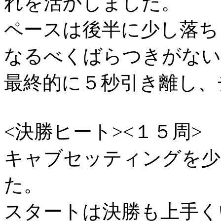
れを活かしました。
ペースは後半に少し落ち
なるべくばらつきがない
最終的に５秒引き離し、
<決勝ヒート><１５周>
キャブセッティングを少
た。
スタートは決勝も上手く