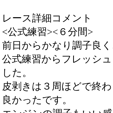
レース詳細コメント
<公式練習><６分間>
前日からかなり調子良く
公式練習からフレッシュ
した。
皮剥きは３周ほどで終わ
良かったです。