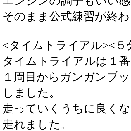
エンジンの調子もいい感
そのまま公式練習が終わ
<タイムトライアル><５
タイムトライアルは１番
１周目からガンガンプッ
しました。
走っていくうちに良くな
走れました。