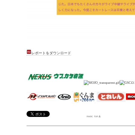
レポートをダウンロード