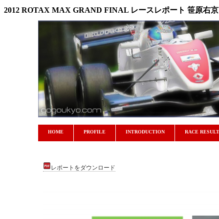
2012 ROTAX MAX GRAND FINAL レースレポート 笹原右京
HOME
PROFILE
INTRODUCTION
RACE RESUL
レポートをダウンロード