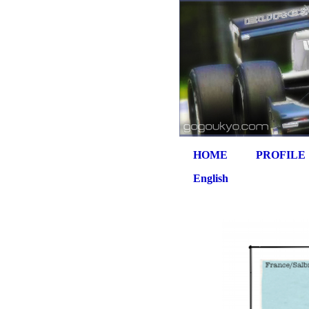
HOME
PROFILE
English