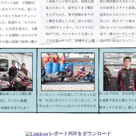
レポートPDFをダウンロード