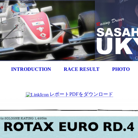
INTRODUCTION
RACE RESULT
PHOTO
レポートPDFをダウンロード