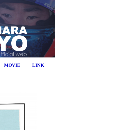
MOVIE
LINK