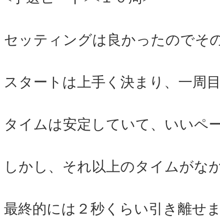
セッティングは良かったのでそ
スタートは上手く決まり、一周
タイムは安定していて、いいペ
しかし、それ以上のタイムがな
最終的には２秒くらい引き離せ