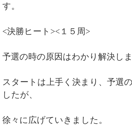
す。
<決勝ヒート><１５周>
予選の時の原因はわかり解決し
スタートは上手く決まり、予選
したが、
徐々に広げていきました。