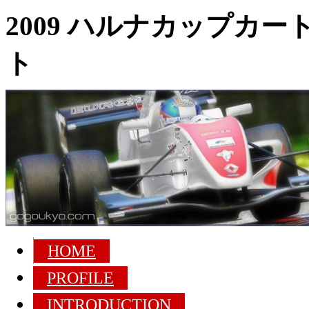
2009 ハルナカップカ
ト
HOME
PROFILE
INTRODUCTION