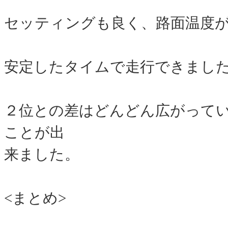
セッティングも良く、路面温度
安定したタイムで走行できまし
２位との差はどんどん広がって
ことが出
来ました。
<まとめ>