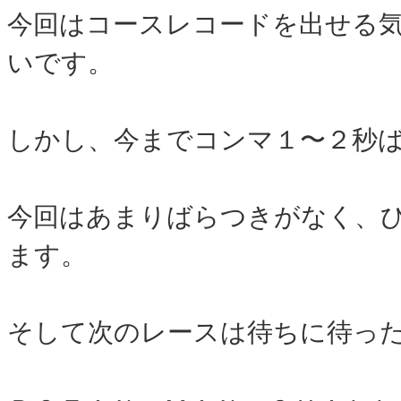
今回はコースレコードを出せる
いです。
しかし、今までコンマ１〜２秒
今回はあまりばらつきがなく、
ます。
そして次のレースは待ちに待っ