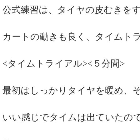
公式練習は、タイヤの皮むきを
カートの動きも良く、タイムト
<タイムトライアル><５分間>
最初はしっかりタイヤを暖め、
いい感じでタイムは出ていたの