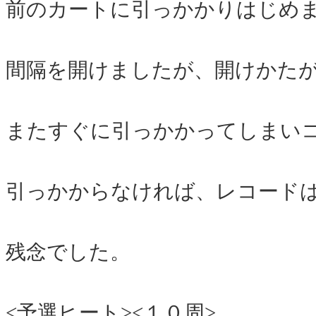
前のカートに引っかかりはじめ
間隔を開けましたが、開けかた
またすぐに引っかかってしまい
引っかからなければ、レコード
残念でした。
<予選ヒート><１０周>