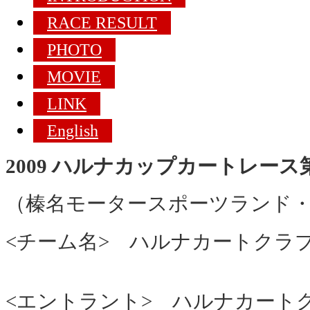
RACE RESULT
PHOTO
MOVIE
LINK
English
2009 ハルナカップカートレー
（榛名モータースポーツランド
<チーム名> ハルナカートクラ
<エントラント> ハルナカート