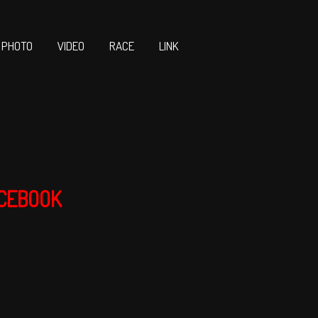
PHOTO
VIDEO
RACE
LINK
CEBOOK