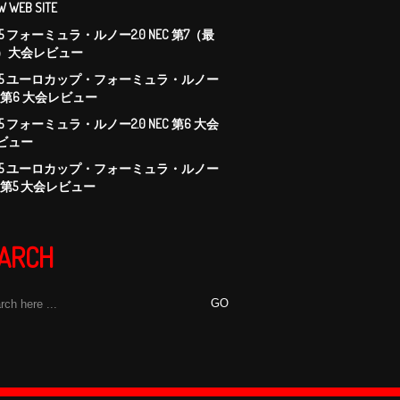
W WEB SITE
015 フォーミュラ・ルノー2.0 NEC 第7（最
）大会レビュー
015 ユーロカップ・フォーミュラ・ルノー
.0 第6 大会レビュー
15 フォーミュラ・ルノー2.0 NEC 第6 大会
ビュー
015 ユーロカップ・フォーミュラ・ルノー
.0 第5 大会レビュー
ARCH