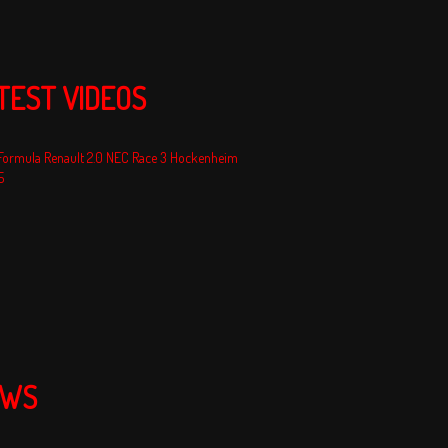
TEST VIDEOS
EWS