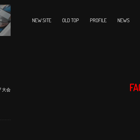
NEW SITE
OLD TOP
PROFILE
NEWS
FA