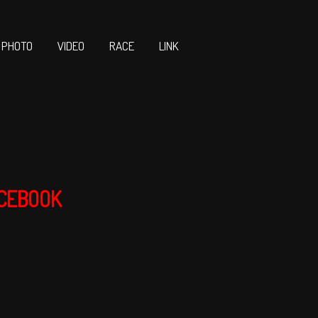
PHOTO
VIDEO
RACE
LINK
CEBOOK