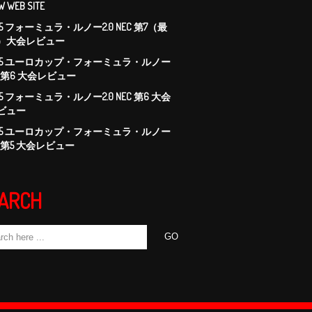
W WEB SITE
015 フォーミュラ・ルノー2.0 NEC 第7（最
）大会レビュー
015 ユーロカップ・フォーミュラ・ルノー
.0 第6 大会レビュー
15 フォーミュラ・ルノー2.0 NEC 第6 大会
ビュー
015 ユーロカップ・フォーミュラ・ルノー
.0 第5 大会レビュー
ARCH