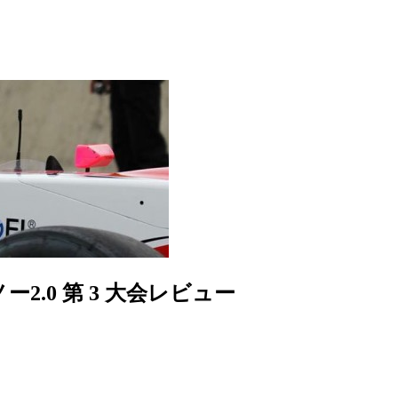
2.0 第 3 大会レビュー