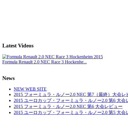
Latest Videos
Formula Renault 2.0 NEC Race 3 Hockenhe...
News
NEW WEB SITE
2015 フォーミュラ・ルノー2.0 NEC 第7（最終）大会
2015 ユーロカップ・フォーミュラ・ルノー2.0 第6 大
2015 フォーミュラ・ルノー2.0 NEC 第6 大会レビュー
2015 ユーロカップ・フォーミュラ・ルノー2.0 第5 大